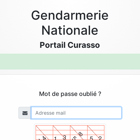
Gendarmerie
Nationale
Portail Curasso
Mot de passe oublié ?