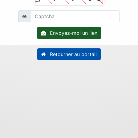
Envoyez-moi un lien
Retourner au portail