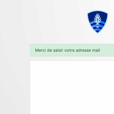
Merci de saisir votre adresse mail